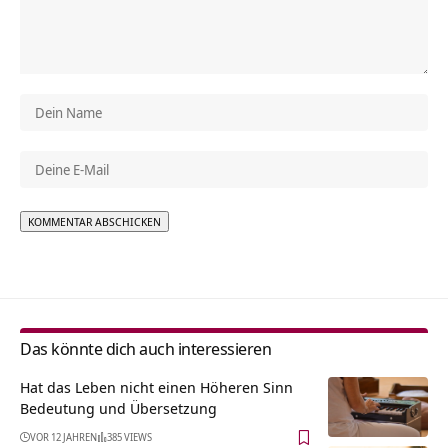
Alternative:
Das könnte dich auch interessieren
Hat das Leben nicht einen Höheren Sinn
Bedeutung und Übersetzung
VOR 12 JAHREN
385 VIEWS