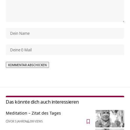
Alternative:
Das könnte dich auch interessieren
Meditation – Zitat des Tages
VOR 5 JAHREN
399 VIEWS