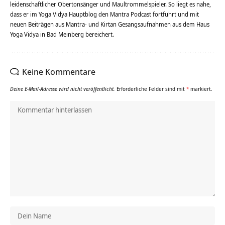
leidenschaftlicher Obertonsänger und Maultrommelspieler. So liegt es nahe,
dass er im Yoga Vidya Hauptblog den Mantra Podcast fortführt und mit
neuen Beiträgen aus Mantra- und Kirtan Gesangsaufnahmen aus dem Haus
Yoga Vidya in Bad Meinberg bereichert.
Keine Kommentare
Deine E-Mail-Adresse wird nicht veröffentlicht.
Erforderliche Felder sind mit
*
markiert.