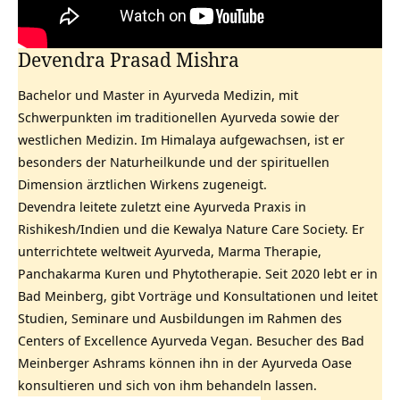
Devendra Prasad Mishra
Bachelor und Master in Ayurveda Medizin, mit
Schwerpunkten im traditionellen Ayurveda sowie der
westlichen Medizin. Im Himalaya aufgewachsen, ist er
besonders der Naturheilkunde und der spirituellen
Dimension ärztlichen Wirkens zugeneigt.
Devendra leitete zuletzt eine Ayurveda Praxis in
Rishikesh/Indien und die Kewalya Nature Care Society. Er
unterrichtete weltweit Ayurveda, Marma Therapie,
Panchakarma Kuren und Phytotherapie. Seit 2020 lebt er in
Bad Meinberg, gibt Vorträge und Konsultationen und leitet
Studien, Seminare und Ausbildungen im Rahmen des
Centers of Excellence Ayurveda Vegan. Besucher des Bad
Meinberger Ashrams können ihn in der
Ayurveda Oase
konsultieren und sich von ihm behandeln lassen.