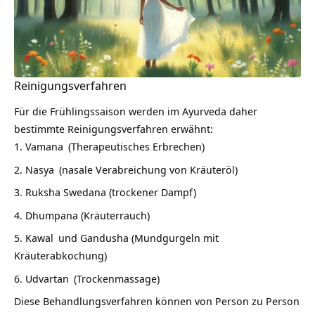
Reinigungsverfahren
Für die Frühlingssaison werden im Ayurveda daher
bestimmte Reinigungsverfahren erwähnt:
Vamana
(Therapeutisches Erbrechen)
Nasya
(nasale Verabreichung von Kräuteröl)
Ruksha Swedana (trockener Dampf)
Dhumpana (Kräuterrauch)
Kawal
und Gandusha (Mundgurgeln mit
Kräuterabkochung)
Udvartan
(Trockenmassage)
Diese Behandlungsverfahren können von Person zu Person