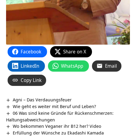
Facebook
Share on X
LinkedIn
WhatsApp
Email
Copy Link
Agni – Das Verdauungsfeuer
Wie geht es weiter mit Beruf und Leben?
06 Was sind keine Gründe für Rückenschmerzen:
Haltungsabweichungen
Wo bekommen Veganer ihr B12 her? Video
Erfüllung der Wünsche zu Ekadashi Kamada