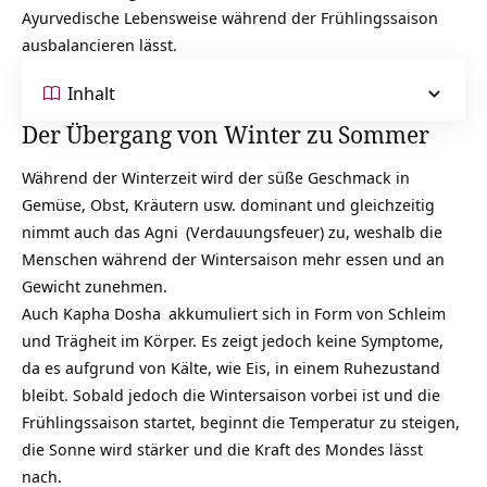
Ayurvedische
Lebensweise
während der Frühlingssaison
ausbalancieren lässt.
Inhalt
Der Übergang von Winter zu Sommer
Während der Winterzeit wird der süße Geschmack in
Gemüse, Obst, Kräutern usw. dominant und gleichzeitig
nimmt auch das
Agni
(Verdauungsfeuer) zu, weshalb die
Menschen während der Wintersaison mehr essen und an
Gewicht zunehmen.
Auch
Kapha Dosha
akkumuliert sich in Form von Schleim
und Trägheit im Körper. Es zeigt jedoch keine Symptome,
da es aufgrund von Kälte, wie Eis, in einem Ruhezustand
bleibt. Sobald jedoch die Wintersaison vorbei ist und die
Frühlingssaison startet, beginnt die Temperatur zu steigen,
die Sonne wird stärker und die Kraft des Mondes lässt
nach.