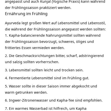
angepasst und auch Kunjal (Yogische Praxis) kann während
der Frühlingssaison praktiziert werden.
Ernährung im Frühling
Ayurveda legt großen Wert auf Lebensmittel und Lebensstil,
die während der Frühlingssaison angepasst werden sollten:
Kapha-balancierende Nahrungsmittel sollten während
der Frühlingssaison bevorzugt, schweres, öliges und
frittiertes Essen vermieden werden.
Die Geschmacksrichtungen bitter, scharf, adstringierend
und salzig sollten vorherrschen.
Lebensmittel sollten leicht und trocken sein.
Fermentierte Lebensmittel sind im Frühling gut.
Wasser sollte in dieser Saison immer abgekocht und
warm getrunken werden.
Ingwer-Zitronenwasser und Kapha-Tee sind empfohlen.
Ein warmes Wasserbad ist hilfreich, um Kapha