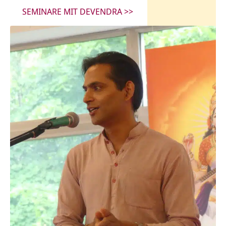
SEMINARE MIT DEVENDRA >>