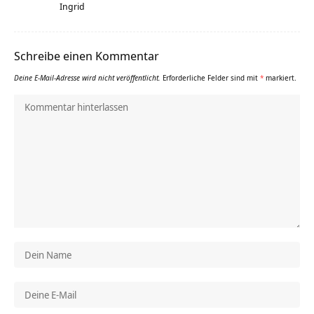
Ingrid
Schreibe einen Kommentar
Deine E-Mail-Adresse wird nicht veröffentlicht.
Erforderliche Felder sind mit
*
markiert.