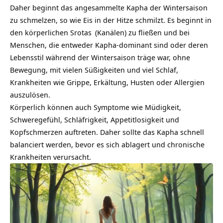
Daher beginnt das angesammelte Kapha der Wintersaison
zu schmelzen, so wie Eis in der Hitze schmilzt. Es beginnt in
den körperlichen
Srotas
(Kanälen) zu fließen und bei
Menschen, die entweder Kapha-dominant sind oder deren
Lebensstil während der Wintersaison träge war, ohne
Bewegung, mit vielen Süßigkeiten und viel Schlaf,
Krankheiten wie Grippe, Erkältung, Husten oder Allergien
auszulösen.
Körperlich können auch Symptome wie Müdigkeit,
Schweregefühl, Schläfrigkeit, Appetitlosigkeit und
Kopfschmerzen auftreten. Daher sollte das Kapha schnell
balanciert werden, bevor es sich ablagert und chronische
Krankheiten verursacht.