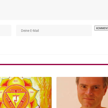
Alterna