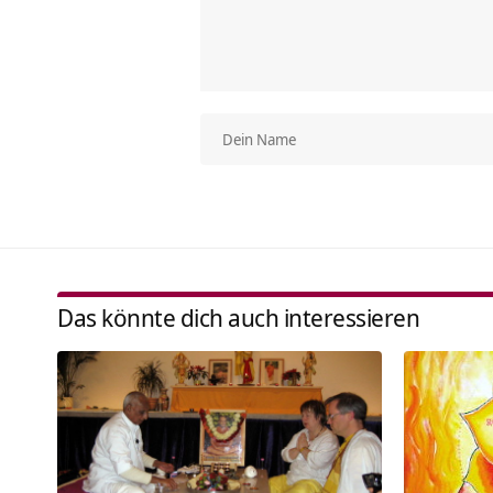
Das könnte dich auch interessieren