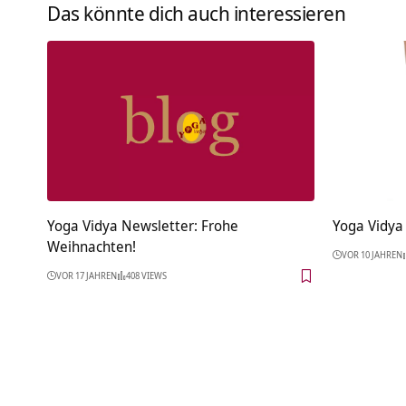
Das könnte dich auch interessieren
Yoga Vidya Newsletter: Frohe
Yoga Vidya
Weihnachten!
VOR 10 JAHREN
VOR 17 JAHREN
408 VIEWS