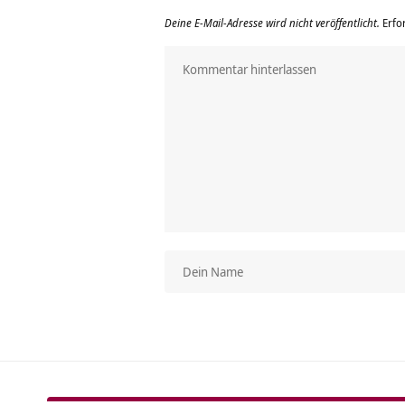
Deine E-Mail-Adresse wird nicht veröffentlicht.
Erfo