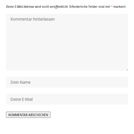
Deine E-Mail-Adresse wird nicht veröffentlicht.
Erforderliche Felder sind mit
*
markiert.
Alternative: