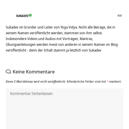
SUKADEV
Sukadev ist Gründer und Leiter von Yoga Vidya. Nicht alle Beiräge, die in
seinem Namen veröffentlicht werden, stammen von ihm selbst.
Insbesondere Videos und Audios mit Vorträgen, Mantras,
Übungsanleitungen werden meist von anderen in seinem Namen im Blog
veröffentlicht - denn der Inhalt stammt ja letztlich von Sukadev
Keine Kommentare
Deine E-Mail-Adresse wird nicht veröffentlicht.
Erforderliche Felder sind mit
*
markiert.