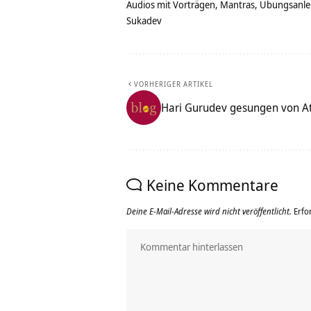
Audios mit Vorträgen, Mantras, Übungsanlei
Sukadev
VORHERIGER ARTIKEL
Hari Gurudev gesungen von A
Keine Kommentare
Deine E-Mail-Adresse wird nicht veröffentlicht.
Erfo