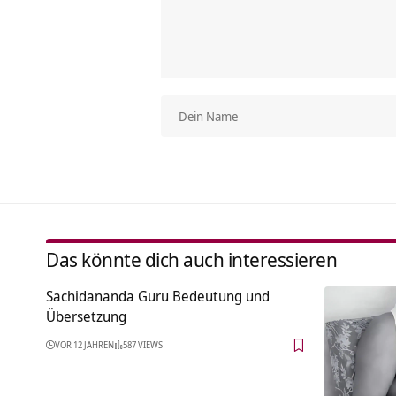
Das könnte dich auch interessieren
Sachidananda Guru Bedeutung und
Übersetzung
VOR 12 JAHREN
587 VIEWS