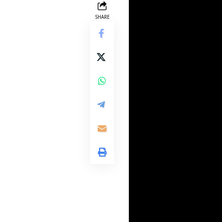
SHARE