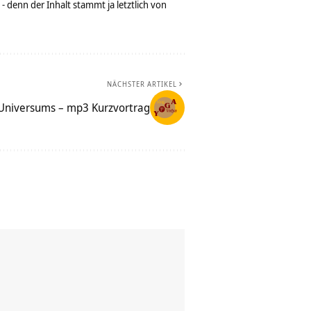
denn der Inhalt stammt ja letztlich von
NÄCHSTER ARTIKEL
 Universums – mp3 Kurzvortrag