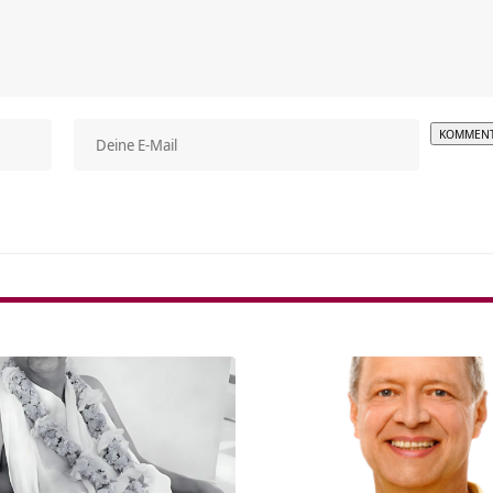
Alterna