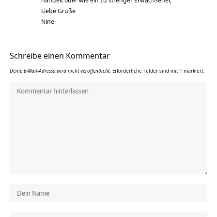
handelt oder wie ein zu strenger Erwachsener,
Liebe Grüße
Nine
Schreibe einen Kommentar
Deine E-Mail-Adresse wird nicht veröffentlicht.
Erforderliche Felder sind mit
*
markiert.