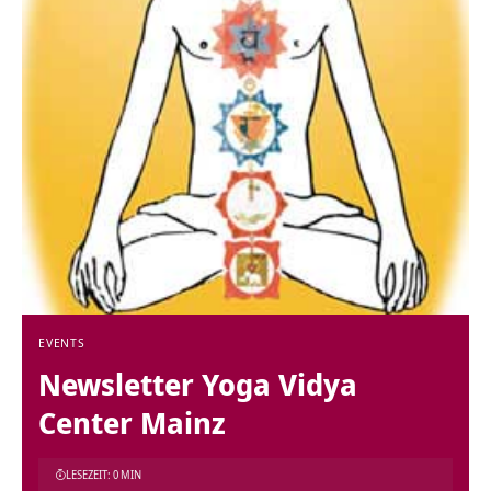
EVENTS
Newsletter Yoga Vidya
Center Mainz
LESEZEIT: 0 MIN