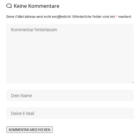
Keine Kommentare
Deine E-Mail-Adresse wird nicht veröffentlicht.
Erforderliche Felder sind mit
*
markiert.
Alternative: