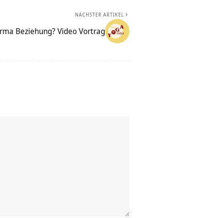
NÄCHSTER ARTIKEL
arma Beziehung? Video Vortrag