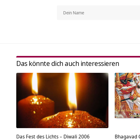
Das könnte dich auch interessieren
Das Fest des Lichts – Diwali 2006
Bhagavad G