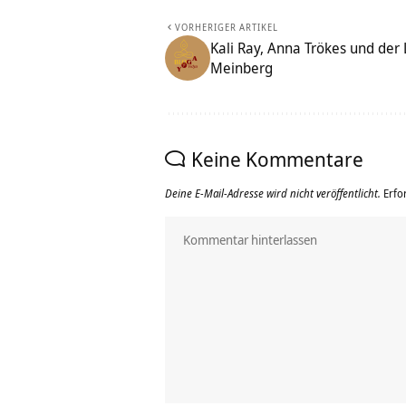
VORHERIGER ARTIKEL
Kali Ray, Anna Trökes und de
Meinberg
Keine Kommentare
Deine E-Mail-Adresse wird nicht veröffentlicht.
Erfo