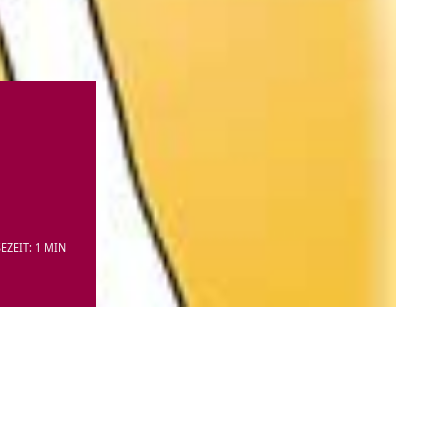
EZEIT: 1 MIN