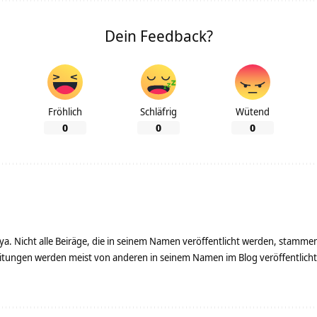
Dein Feedback?
Fröhlich
Schläfrig
Wütend
0
0
0
ya. Nicht alle Beiräge, die in seinem Namen veröffentlicht werden, stamme
tungen werden meist von anderen in seinem Namen im Blog veröffentlicht - 