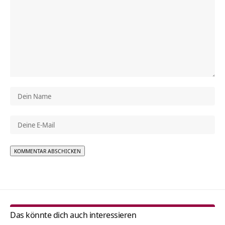
Alternative:
Das könnte dich auch interessieren