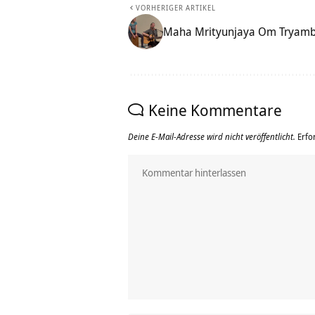
VORHERIGER ARTIKEL
Maha Mrityunjaya Om Tryamb
Keine Kommentare
Deine E-Mail-Adresse wird nicht veröffentlicht.
Erfo