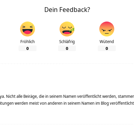
Dein Feedback?
Fröhlich
Schläfrig
Wütend
0
0
0
ya. Nicht alle Beiräge, die in seinem Namen veröffentlicht werden, stamme
tungen werden meist von anderen in seinem Namen im Blog veröffentlicht - 