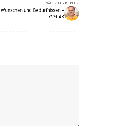
NÄCHSTER ARTIKEL
 Wünschen und Bedürfnissen –
YVS043