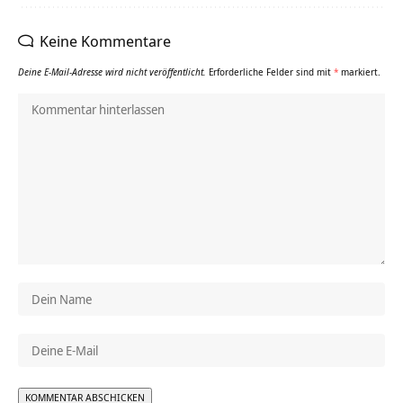
Keine Kommentare
Deine E-Mail-Adresse wird nicht veröffentlicht.
Erforderliche Felder sind mit
*
markiert.