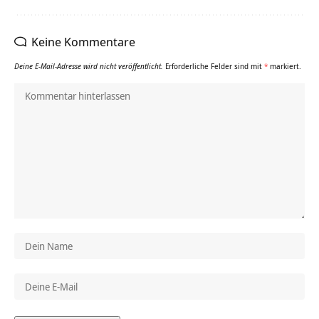
Keine Kommentare
Deine E-Mail-Adresse wird nicht veröffentlicht.
Erforderliche Felder sind mit
*
markiert.