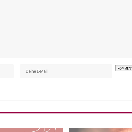
Alterna