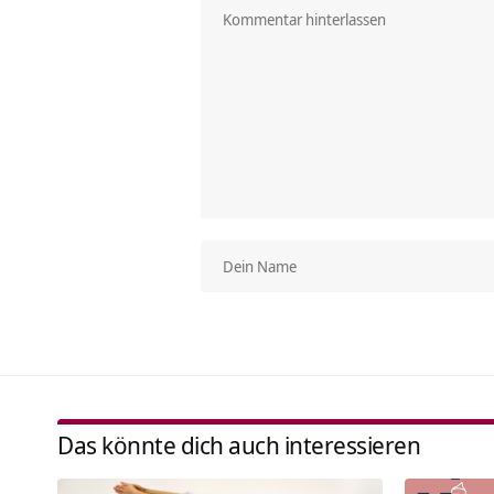
Das könnte dich auch interessieren