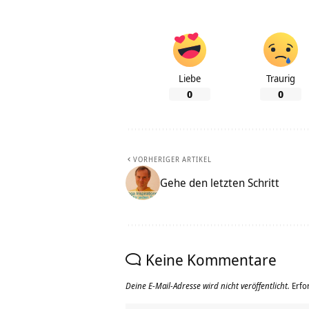
Liebe
Traurig
0
0
VORHERIGER ARTIKEL
Gehe den letzten Schritt
Keine Kommentare
Deine E-Mail-Adresse wird nicht veröffentlicht.
Erfo