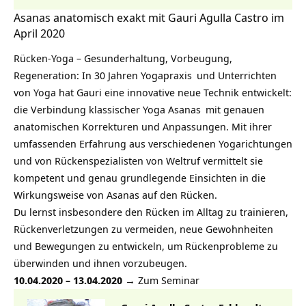
Asanas anatomisch exakt mit Gauri Agulla Castro im
April 2020
Rücken-Yoga – Gesunderhaltung, Vorbeugung,
Regeneration: In 30 Jahren
Yogapraxis
und Unterrichten
von Yoga hat Gauri eine innovative neue Technik entwickelt:
die Verbindung klassischer Yoga
Asanas
mit genauen
anatomischen Korrekturen und Anpassungen. Mit ihrer
umfassenden Erfahrung aus verschiedenen Yogarichtungen
und von Rückenspezialisten von Weltruf vermittelt sie
kompetent und genau grundlegende Einsichten in die
Wirkungsweise von Asanas auf den Rücken.
Du lernst insbesondere den Rücken im Alltag zu trainieren,
Rückenverletzungen zu vermeiden, neue Gewohnheiten
und Bewegungen zu entwickeln, um Rückenprobleme zu
überwinden und ihnen vorzubeugen.
10.04.2020 – 13.04.2020
→ Zum Seminar