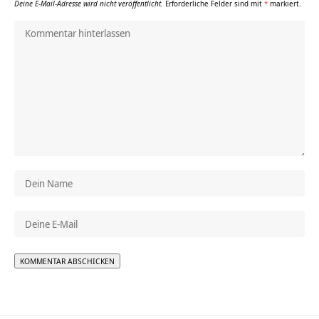
Deine E-Mail-Adresse wird nicht veröffentlicht.
Erforderliche Felder sind mit
*
markiert.
Alternative: