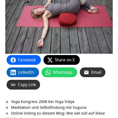
Facebook
Share on X
LinkedIn
WhatsApp
Email
Copy Link
Yoga Kongress 2008 bei Yoga Vidya
Meditation und Selbstfindung mit Suguna
Online Voting zu diesem Blog: Wie viel soll auf diese