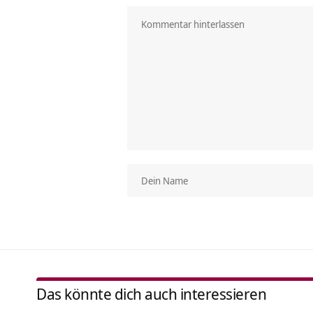
Das könnte dich auch interessieren