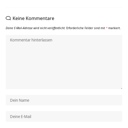
Keine Kommentare
Deine E-Mail-Adresse wird nicht veröffentlicht.
Erforderliche Felder sind mit
*
markiert.