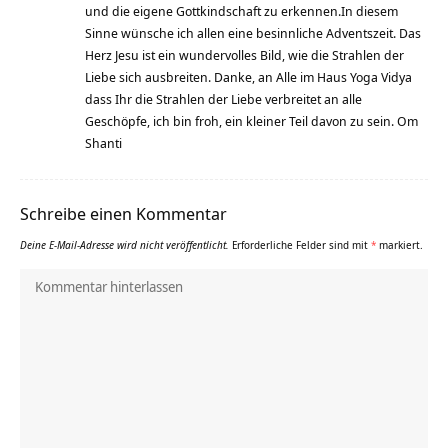
und die eigene Gottkindschaft zu erkennen.In diesem
Sinne wünsche ich allen eine besinnliche Adventszeit. Das
Herz Jesu ist ein wundervolles Bild, wie die Strahlen der
Liebe sich ausbreiten. Danke, an Alle im Haus Yoga Vidya
dass Ihr die Strahlen der Liebe verbreitet an alle
Geschöpfe, ich bin froh, ein kleiner Teil davon zu sein. Om
Shanti
Schreibe einen Kommentar
Deine E-Mail-Adresse wird nicht veröffentlicht.
Erforderliche Felder sind mit
*
markiert.