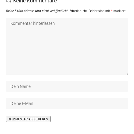
Keine Kommentare
Deine E-Mail-Adresse wird nicht veröffentlicht.
Erforderliche Felder sind mit
*
markiert.
Alternative: