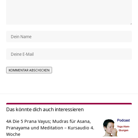
Alternative:
Das könnte dich auch interessieren
4A Die 5 Prana Vayus; Mudras für Asana,
Pranayama und Meditation – Kursaudio 4.
Woche