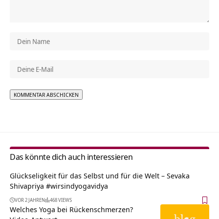
Alternative:
Das könnte dich auch interessieren
Glückseligkeit für das Selbst und für die Welt – Sevaka
Shivapriya #wirsindyogavidya
VOR 2 JAHREN
468 VIEWS
Welches Yoga bei Rückenschmerzen?