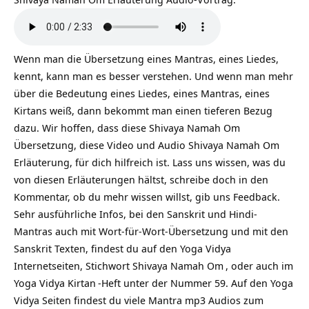
Wenn man die Übersetzung eines Mantras, eines Liedes,
kennt, kann man es besser verstehen. Und wenn man mehr
über die Bedeutung eines Liedes, eines Mantras, eines
Kirtans weiß, dann bekommt man einen tieferen Bezug
dazu. Wir hoffen, dass diese Shivaya Namah Om
Übersetzung, diese Video und Audio Shivaya Namah Om
Erläuterung, für dich hilfreich ist. Lass uns wissen, was du
von diesen Erläuterungen hältst, schreibe doch in den
Kommentar, ob du mehr wissen willst, gib uns Feedback.
Sehr ausführliche Infos, bei den Sanskrit und Hindi-
Mantras auch mit Wort-für-Wort-Übersetzung und mit den
Sanskrit Texten, findest du auf den Yoga Vidya
Internetseiten, Stichwort
Shivaya Namah Om
, oder auch im
Yoga Vidya
Kirtan
-Heft unter der Nummer 59. Auf den Yoga
Vidya Seiten findest du viele Mantra mp3 Audios zum