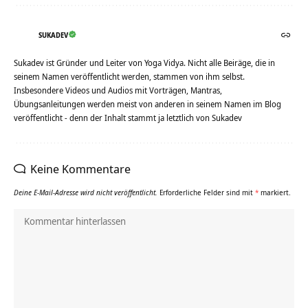
SUKADEV
Sukadev ist Gründer und Leiter von Yoga Vidya. Nicht alle Beiräge, die in
seinem Namen veröffentlicht werden, stammen von ihm selbst.
Insbesondere Videos und Audios mit Vorträgen, Mantras,
Übungsanleitungen werden meist von anderen in seinem Namen im Blog
veröffentlicht - denn der Inhalt stammt ja letztlich von Sukadev
Keine Kommentare
Deine E-Mail-Adresse wird nicht veröffentlicht.
Erforderliche Felder sind mit
*
markiert.