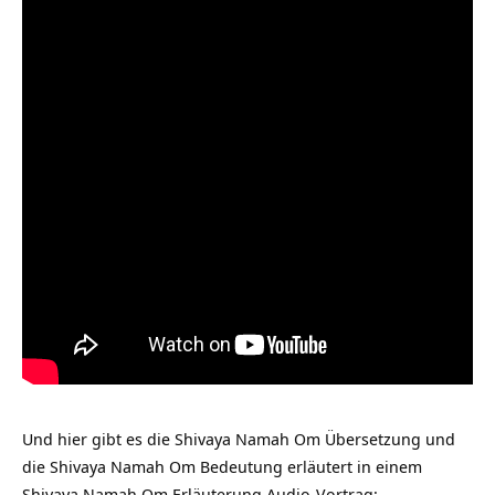
Und hier gibt es die Shivaya Namah Om Übersetzung und
die Shivaya Namah Om Bedeutung erläutert in einem
Shivaya Namah Om Erläuterung Audio-Vortrag: