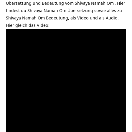
Übersetzung und Bedeutung vom
Shivaya Namah Om
. Hier
findest du Shivaya Namah Om Übersetzung sowie alles zu
Shivaya Namah Om Bedeutung, als Video und als Audio.
Hier gleich das Video: