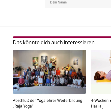
Das könnte dich auch interessieren
Abschluß der Yogalehrer Weiterbildung
4-Wochen Y
„Raja Yoga“
Harilalji