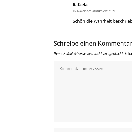
Rafaela
15. November 2010 um 23:47 Uhr
Schön die Wahrheit beschrie
Schreibe einen Kommenta
Deine E-Mail-Adresse wird nicht veröffentlicht.
Erfo