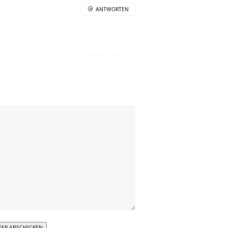
ANTWORTEN