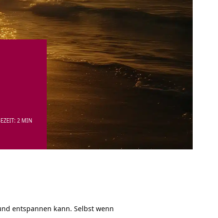
EZEIT: 2 MIN
und entspannen kann. Selbst wenn