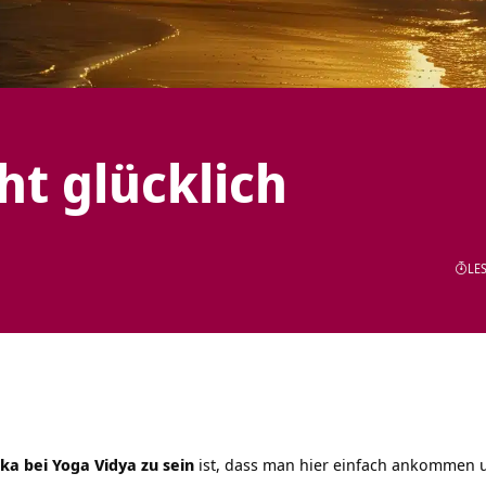
t glücklich
LES
ka bei Yoga Vidya zu sein
ist, dass man hier einfach ankommen 