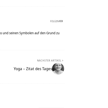
FOLGEN
bens und seinen Symbolen auf den Grund zu
NÄCHSTER ARTIKEL
Yoga – Zitat des Tages