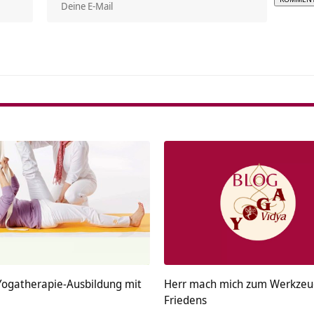
Alterna
ogatherapie-Ausbildung mit
Herr mach mich zum Werkzeu
Friedens