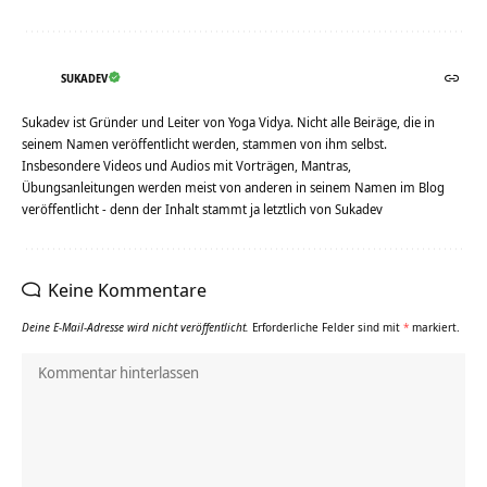
SUKADEV
Sukadev ist Gründer und Leiter von Yoga Vidya. Nicht alle Beiräge, die in
seinem Namen veröffentlicht werden, stammen von ihm selbst.
Insbesondere Videos und Audios mit Vorträgen, Mantras,
Übungsanleitungen werden meist von anderen in seinem Namen im Blog
veröffentlicht - denn der Inhalt stammt ja letztlich von Sukadev
Keine Kommentare
Deine E-Mail-Adresse wird nicht veröffentlicht.
Erforderliche Felder sind mit
*
markiert.