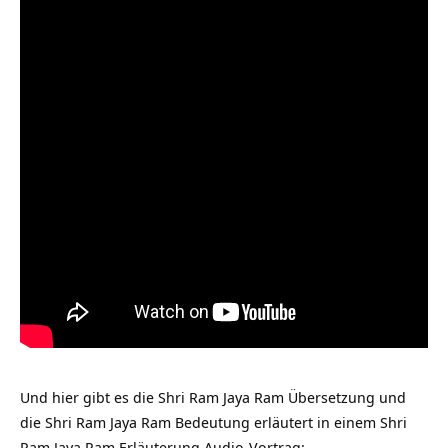
Und hier gibt es die Shri Ram Jaya Ram Übersetzung und
die Shri Ram Jaya Ram Bedeutung erläutert in einem Shri
Ram Jaya Ram Erläuterung Audio-Vortrag: