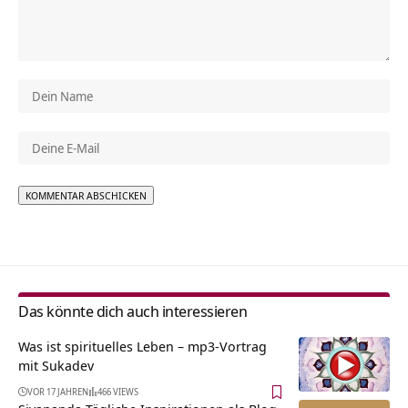
Alternative:
Das könnte dich auch interessieren
Was ist spirituelles Leben – mp3-Vortrag
mit Sukadev
VOR 17 JAHREN
466 VIEWS