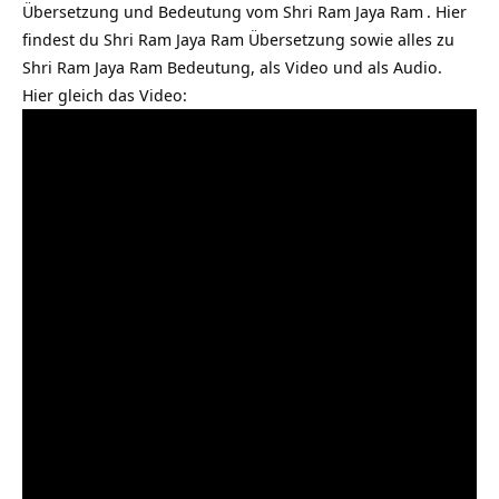
Übersetzung und Bedeutung vom
Shri Ram Jaya Ram
. Hier
findest du Shri Ram Jaya Ram Übersetzung sowie alles zu
Shri Ram Jaya Ram Bedeutung, als Video und als Audio.
Hier gleich das Video: