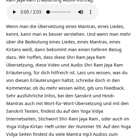
Wenn man die Übersetzung eines Mantras, eines Liedes,
kennt, kann man es besser verstehen. Und wenn man mehr
über die Bedeutung eines Liedes, eines Mantras, eines
Kirtans weiß, dann bekommt man einen tieferen Bezug
dazu. Wir hoffen, dass diese Shri Ram Jaya Ram
Übersetzung, diese Video und Audio Shri Ram Jaya Ram
Erläuterung, für dich hilfreich ist. Lass uns wissen, was du
von diesen Erläuterungen hältst, schreibe doch in den
Kommentar, ob du mehr wissen willst, gib uns Feedback.
Sehr ausführliche Infos, bei den Sanskrit und Hindi-
Mantras auch mit Wort-für-Wort-Übersetzung und mit den
Sanskrit Texten, findest du auf den Yoga Vidya
Internetseiten, Stichwort
Shri Ram Jaya Ram
, oder auch im
Yoga Vidya
Kirtan
-Heft unter der Nummer 59. Auf den Yoga
Vidya Seiten findest du viele Mantra mp3 Audios zum