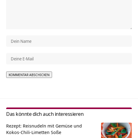
Alternative:
Das könnte dich auch interessieren
Rezept: Reisnudeln mit Gemüse und
Kokos-Chili-Limetten Soße