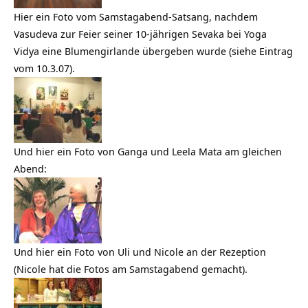
Hier ein Foto vom Samstagabend-Satsang, nachdem
Vasudeva zur Feier seiner 10-jährigen Sevaka bei Yoga
Vidya eine Blumengirlande übergeben wurde (siehe Eintrag
vom 10.3.07).
Und hier ein Foto von Ganga und Leela Mata am gleichen
Abend:
Und hier ein Foto von Uli und Nicole an der Rezeption
(Nicole hat die Fotos am Samstagabend gemacht).