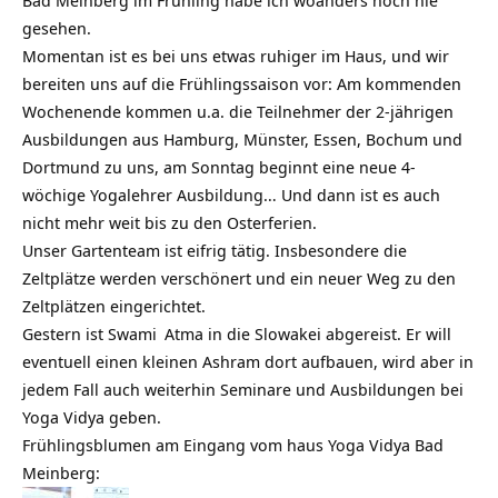
gesehen.
Momentan ist es bei uns etwas ruhiger im Haus, und wir
bereiten uns auf die Frühlingssaison vor: Am kommenden
Wochenende kommen u.a. die Teilnehmer der 2-jährigen
Ausbildungen aus Hamburg, Münster, Essen, Bochum und
Dortmund zu uns, am Sonntag beginnt eine neue 4-
wöchige Yogalehrer Ausbildung… Und dann ist es auch
nicht mehr weit bis zu den Osterferien.
Unser Gartenteam ist eifrig tätig. Insbesondere die
Zeltplätze werden verschönert und ein neuer Weg zu den
Zeltplätzen eingerichtet.
Gestern ist
Swami
Atma in die Slowakei abgereist. Er will
eventuell einen kleinen Ashram dort aufbauen, wird aber in
jedem Fall auch weiterhin Seminare und Ausbildungen bei
Yoga Vidya geben.
Frühlingsblumen am Eingang vom haus Yoga Vidya Bad
Meinberg: