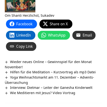
Om Shanti Herzlichst, Sukadev
Facebook
Share on X
LinkedIn
WhatsApp
Email
Copy Link
Wieder neues Online – Gewinnspiel für den Monat
November!
Hilfen für die Meditation – Kurzvortrag als mp3 Datei
Yoga Weihnachtsmarkt am 11. Dezember – Advents-
Überraschung
Interview: Dietmar – Leiter der Ganesha Kinderwelt
Wie Meditieren mit Jesus? Video Vortrag