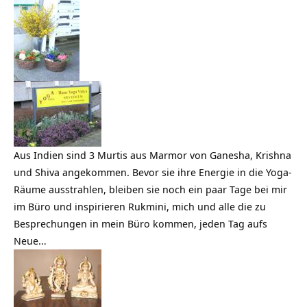
Aus Indien sind 3 Murtis aus Marmor von Ganesha, Krishna
und Shiva angekommen. Bevor sie ihre Energie in die Yoga-
Räume ausstrahlen, bleiben sie noch ein paar Tage bei mir
im Büro und inspirieren Rukmini, mich und alle die zu
Besprechungen in mein Büro kommen, jeden Tag aufs
Neue…