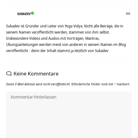
SUKADEV
Sukadev ist Gründer und Leiter von Yoga Vidya. Nicht alle Beiräge, die in
seinem Namen veröffentlicht werden, stammen von ihm selbst.
Insbesondere Videos und Audios mit Vorträgen, Mantras,
Übungsanleitungen werden meist von anderen in seinem Namen im Blog
veröffentlicht - denn der Inhalt stammt ja letztlich von Sukadev
Keine Kommentare
Deine E-Mail-Adresse wird nicht veröffentlicht.
Erforderliche Felder sind mit
*
markiert.