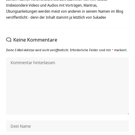
Insbesondere Videos und Audios mit Vorträgen, Mantras,
Übungsanleitungen werden meist von anderen in seinem Namen im Blog
veröffentlicht - denn der Inhalt stammt ja letztlich von Sukadev
Keine Kommentare
Deine E-Mail-Adresse wird nicht veröffentlicht.
Erforderliche Felder sind mit
*
markiert.