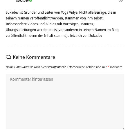
SUKADEV
Sukadev ist Gründer und Leiter von Yoga Vidya. Nicht alle Beiräge, die in
seinem Namen veröffentlicht werden, stammen von ihm selbst.
Insbesondere Videos und Audios mit Vorträgen, Mantras,
Übungsanleitungen werden meist von anderen in seinem Namen im Blog
veröffentlicht - denn der Inhalt stammt ja letztlich von Sukadev
Keine Kommentare
Deine E-Mail-Adresse wird nicht veröffentlicht.
Erforderliche Felder sind mit
*
markiert.