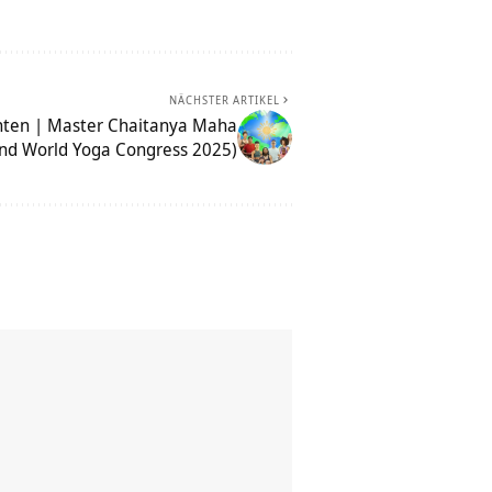
NÄCHSTER ARTIKEL
nten | Master Chaitanya Maha
nd World Yoga Congress 2025)