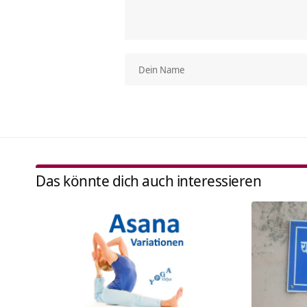
Das könnte dich auch interessieren