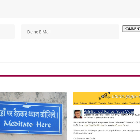
Alterna