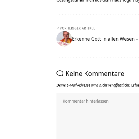
VORHERIGER ARTIKEL
Erkenne Gott in allen Wesen 
Keine Kommentare
Deine E-Mail-Adresse wird nicht veröffentlicht.
Erfo