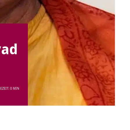
vad
EZEIT: 0 MIN