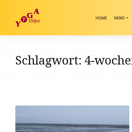
HOME
NEWS
Schlagwort:
4-woche