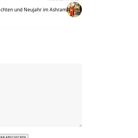
achten und Neujahr im Ashram