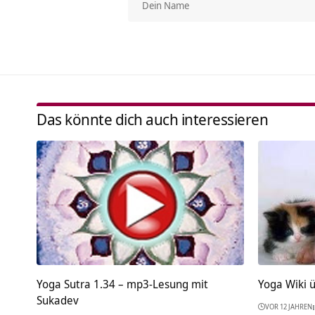
Das könnte dich auch interessieren
Yoga Sutra 1.34 – mp3-Lesung mit
Yoga Wiki 
Sukadev
VOR 12 JAHREN