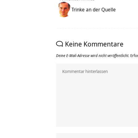
Trinke an der Quelle
Keine Kommentare
Deine E-Mail-Adresse wird nicht veröffentlicht.
Erfo