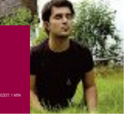
EZEIT: 1 MIN