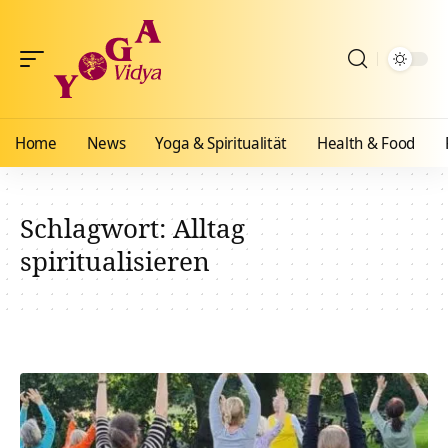
Home
News
Yoga & Spiritualität
Health & Food
Schlagwort:
Alltag
spiritualisieren