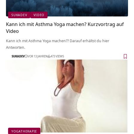
SUKADEV
VIDEO
Kann ich mit Asthma Yoga machen? Kurzvortrag auf
Video
Kann ich mit Asthma Yoga machen?? Darauf erhältst du hier
Antworten.
SUKADEV
VOR 13 JAHREN
473 VIEWS
YOGATHERAPIE