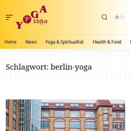
Home
News
Yoga & Spiritualität
Health & Food
Schlagwort:
berlin-yoga