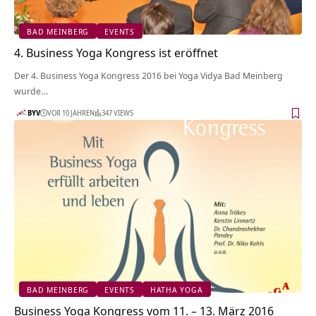
BAD MEINBERG
EVENTS
4. Business Yoga Kongress ist eröffnet
Der 4. Business Yoga Kongress 2016 bei Yoga Vidya Bad Meinberg
wurde…
BYV
VOR 10 JAHREN
347 VIEWS
BAD MEINBERG
EVENTS
HATHA YOGA
Business Yoga Kongress vom 11. – 13. März 2016