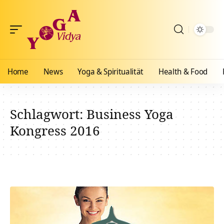
Home
News
Yoga & Spiritualität
Health & Food
Schlagwort:
Business Yoga
Kongress 2016