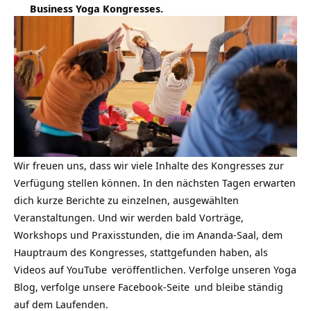
Business Yoga Kongresses.
Wir freuen uns, dass wir viele Inhalte des Kongresses zur
Verfügung stellen können. In den nächsten Tagen erwarten
dich kurze Berichte zu einzelnen, ausgewählten
Veranstaltungen. Und wir werden bald Vorträge,
Workshops und Praxisstunden, die im Ananda-Saal, dem
Hauptraum des Kongresses, stattgefunden haben, als
Videos auf
YouTube
veröffentlichen. Verfolge unseren
Yoga
Blog
, verfolge unsere
Facebook-Seite
und bleibe ständig
auf dem Laufenden.