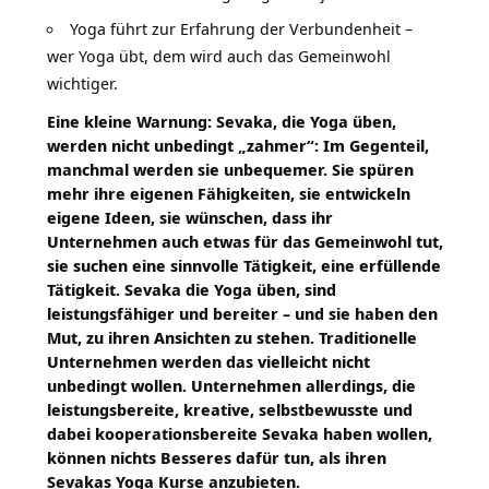
Yoga führt zur Erfahrung der Verbundenheit –
wer Yoga übt, dem wird auch das Gemeinwohl
wichtiger.
Eine kleine Warnung: Sevaka, die Yoga üben,
werden nicht unbedingt „zahmer“: Im Gegenteil,
manchmal werden sie unbequemer. Sie spüren
mehr ihre eigenen Fähigkeiten, sie entwickeln
eigene Ideen, sie wünschen, dass ihr
Unternehmen auch etwas für das Gemeinwohl tut,
sie suchen eine sinnvolle Tätigkeit, eine erfüllende
Tätigkeit. Sevaka die Yoga üben, sind
leistungsfähiger und bereiter – und sie haben den
Mut, zu ihren Ansichten zu stehen. Traditionelle
Unternehmen werden das vielleicht nicht
unbedingt wollen. Unternehmen allerdings, die
leistungsbereite, kreative, selbstbewusste und
dabei kooperationsbereite Sevaka haben wollen,
können nichts Besseres dafür tun, als ihren
Sevakas Yoga Kurse anzubieten.