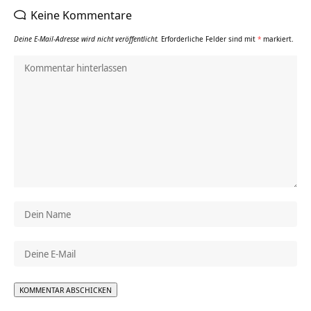
Keine Kommentare
Deine E-Mail-Adresse wird nicht veröffentlicht.
Erforderliche Felder sind mit
*
markiert.
Alternative: