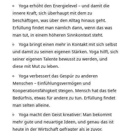
Yoga erhöht den Energielevel – und damit die
innere Kraft, sich überhaupt mit dem zu
beschäftigen, was über den Alltag hinaus geht.
Erfüllung findet man nämlich dann, wenn das was
man tut, in einem höheren Sinnkontext steht.
Yoga bringt einen mehr in Kontakt mit sich selbst
und damit zu seinen eigenen Stärken. Yoga hilft, sich
seiner eigenen Talente bewusst zu werden, und
diese mit Mut zu leben.
Yoga verbessert das Gespür zu anderen
Menschen – Einfühlungsvermögen und
Kooperationsfähigkeit steigen. Mensch hat das tiefe
Bedürfnis, etwas für andere zu tun. Erfüllung findet
man selten alleine.
Yoga macht den Geist kreativer: Man bekommt
mehr gute und neuartige Ideen, und genau das ist
heute in der Wirtschaft gefragter als je zuvor.