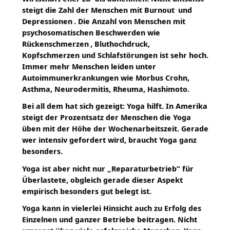
steigt die Zahl der Menschen mit
Burnout
und
Depressionen
. Die Anzahl von Menschen mit
psychosomatischen Beschwerden wie
Rückenschmerzen
, Bluthochdruck,
Kopfschmerzen und Schlafstörungen ist sehr hoch.
Immer mehr Menschen leiden unter
Autoimmunerkrankungen wie Morbus Crohn,
Asthma, Neurodermitis, Rheuma, Hashimoto.
Bei all dem hat sich gezeigt: Yoga hilft. In Amerika
steigt der Prozentsatz der Menschen die Yoga
üben mit der Höhe der Wochenarbeitszeit. Gerade
wer intensiv gefordert wird, braucht Yoga ganz
besonders.
Yoga ist aber nicht nur „Reparaturbetrieb“ für
Überlastete, obgleich gerade dieser Aspekt
empirisch besonders gut belegt ist.
Yoga kann in vielerlei Hinsicht auch zu Erfolg des
Einzelnen und ganzer Betriebe beitragen. Nicht