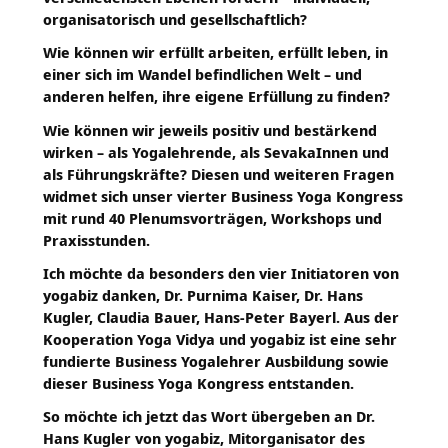
organisatorisch und gesellschaftlich?
Wie können wir erfüllt arbeiten, erfüllt leben, in
einer sich im Wandel befindlichen Welt – und
anderen helfen, ihre eigene Erfüllung zu finden?
Wie können wir jeweils positiv und bestärkend
wirken – als Yogalehrende, als SevakaInnen und
als Führungskräfte? Diesen und weiteren Fragen
widmet sich unser vierter Business Yoga Kongress
mit rund 40 Plenumsvorträgen, Workshops und
Praxisstunden.
Ich möchte da besonders den vier Initiatoren von
yogabiz danken, Dr. Purnima Kaiser, Dr. Hans
Kugler, Claudia Bauer, Hans-Peter Bayerl. Aus der
Kooperation Yoga Vidya und yogabiz ist eine sehr
fundierte Business Yogalehrer Ausbildung sowie
dieser Business Yoga Kongress entstanden.
So möchte ich jetzt das Wort übergeben an Dr.
Hans Kugler von yogabiz, Mitorganisator des