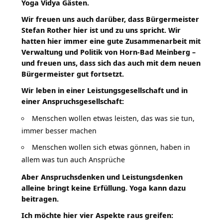
Yoga Vidya Gästen.
Wir freuen uns auch darüber, dass Bürgermeister
Stefan Rother hier ist und zu uns spricht. Wir
hatten hier immer eine gute Zusammenarbeit mit
Verwaltung und Politik von Horn-Bad Meinberg –
und freuen uns, dass sich das auch mit dem neuen
Bürgermeister gut fortsetzt.
Wir leben in einer Leistungsgesellschaft und in
einer Anspruchsgesellschaft:
Menschen wollen etwas leisten, das was sie tun,
immer besser machen
Menschen wollen sich etwas gönnen, haben in
allem was tun auch Ansprüche
Aber Anspruchsdenken und Leistungsdenken
alleine bringt keine Erfüllung. Yoga kann dazu
beitragen.
Ich möchte hier vier Aspekte raus greifen: