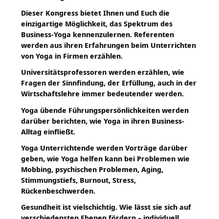
Dieser Kongress bietet Ihnen und Euch die
einzigartige Möglichkeit, das Spektrum des
Business-Yoga kennenzulernen. Referenten
werden aus ihren Erfahrungen beim Unterrichten
von Yoga in Firmen erzählen.
Universitätsprofessoren werden erzählen, wie
Fragen der Sinnfindung, der Erfüllung, auch in der
Wirtschaftslehre immer bedeutender werden.
Yoga übende Führungspersönlichkeiten werden
darüber berichten, wie Yoga in ihren Business-
Alltag einfließt.
Yoga Unterrichtende werden Vorträge darüber
geben, wie Yoga helfen kann bei Problemen wie
Mobbing, psychischen Problemen, Aging,
Stimmungstiefs, Burnout, Stress,
Rückenbeschwerden.
Gesundheit ist vielschichtig. Wie lässt sie sich auf
verschiedensten Ebenen fördern – individuell,