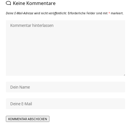
Keine Kommentare
Deine E-Mail-Adresse wird nicht veröffentlicht.
Erforderliche Felder sind mit
*
markiert.
Alternative: