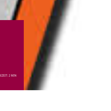
EZEIT: 2 MIN