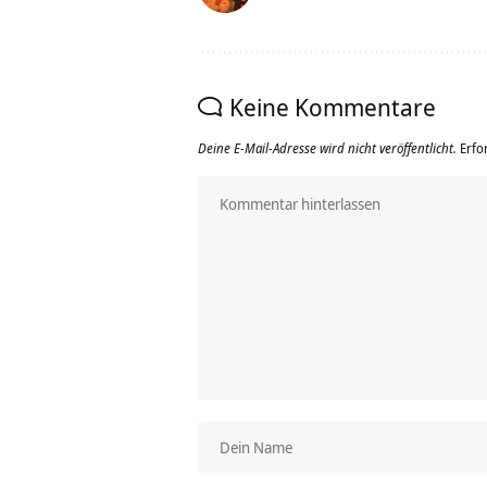
Keine Kommentare
Deine E-Mail-Adresse wird nicht veröffentlicht.
Erfo