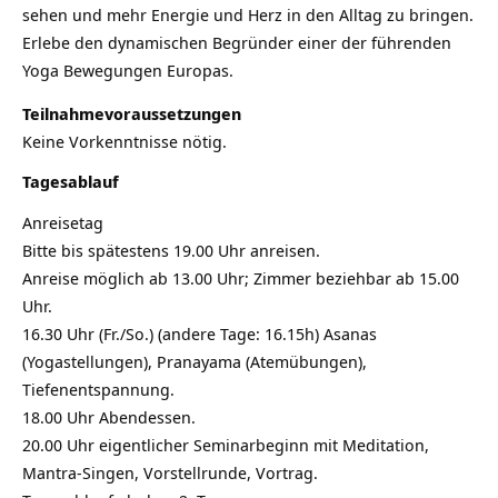
sehen und mehr Energie und Herz in den Alltag zu bringen.
Erlebe den dynamischen Begründer einer der führenden
Yoga Bewegungen Europas.
Teilnahmevoraussetzungen
Keine Vorkenntnisse nötig.
Tagesablauf
Anreisetag
Bitte bis spätestens 19.00 Uhr anreisen.
Anreise möglich ab 13.00 Uhr; Zimmer beziehbar ab 15.00
Uhr.
16.30 Uhr (Fr./So.) (andere Tage: 16.15h) Asanas
(Yogastellungen), Pranayama (Atemübungen),
Tiefenentspannung.
18.00 Uhr Abendessen.
20.00 Uhr eigentlicher Seminarbeginn mit Meditation,
Mantra-Singen, Vorstellrunde, Vortrag.