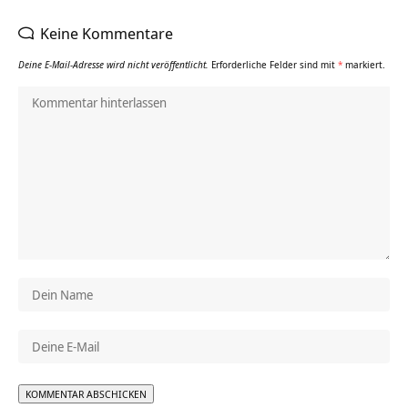
Keine Kommentare
Deine E-Mail-Adresse wird nicht veröffentlicht.
Erforderliche Felder sind mit
*
markiert.