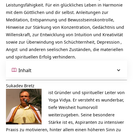
Leistungsfähigkeit. Für ein glückliches Leben in Harmonie
mit dem Göttlichen und dir selbst. Anleitungen zur
Meditation, Entspannung und Bewusstseinskontrolle,
Hinweise zur Stärkung von Konzentration, Gedächtnis und
Willenskraft, zur Entwicklung von Intuition und Kreativität
sowie zur Überwindung von Schüchternheit,
Depression
,
Angst
und anderen seelischen Zuständen, die materiellen
und spirituellen Erfolg verhindern.
Inhalt
Sukadev Bretz
ist Gründer und spiritueller Leiter von
Yoga Vidya. Er versteht es wunderbar,
tiefe Weisheit humorvoll
weiterzugeben. Seine besondere
Stärke ist es, Aspiranten zu intensiver
Praxis zu motivieren, hinter allem einen höheren Sinn zu