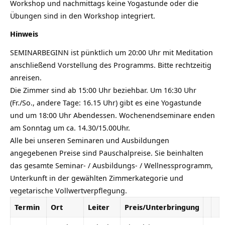
Workshop und nachmittags keine Yogastunde oder die
Übungen sind in den Workshop integriert.
Hinweis
SEMINARBEGINN ist pünktlich um 20:00 Uhr mit Meditation
anschließend Vorstellung des Programms. Bitte rechtzeitig
anreisen.
Die Zimmer sind ab 15:00 Uhr beziehbar. Um 16:30 Uhr
(Fr./So., andere Tage: 16.15 Uhr) gibt es eine Yogastunde
und um 18:00 Uhr Abendessen. Wochenendseminare enden
am Sonntag um ca. 14.30/15.00Uhr.
Alle bei unseren Seminaren und Ausbildungen
angegebenen Preise sind Pauschalpreise. Sie beinhalten
das gesamte Seminar- / Ausbildungs- / Wellnessprogramm,
Unterkunft in der gewählten Zimmerkategorie und
vegetarische Vollwertverpflegung.
Termin
Ort
Leiter
Preis/Unterbringung