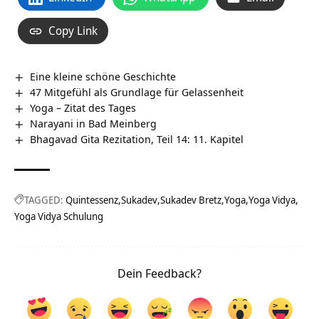
Copy Link
Eine kleine schöne Geschichte
47 Mitgefühl als Grundlage für Gelassenheit
Yoga – Zitat des Tages
Narayani in Bad Meinberg
Bhagavad Gita Rezitation, Teil 14: 11. Kapitel
TAGGED:
Quintessenz
Sukadev
Sukadev Bretz
Yoga
Yoga Vidya
Yoga Vidya Schulung
Dein Feedback?