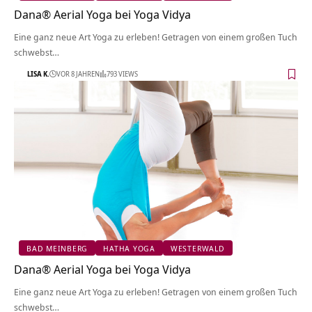
Dana® Aerial Yoga bei Yoga Vidya
Eine ganz neue Art Yoga zu erleben! Getragen von einem großen Tuch
schwebst…
LISA K.
VOR 8 JAHREN
793 VIEWS
BAD MEINBERG
HATHA YOGA
WESTERWALD
Dana® Aerial Yoga bei Yoga Vidya
Eine ganz neue Art Yoga zu erleben! Getragen von einem großen Tuch
schwebst…