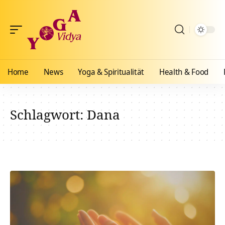
Home
News
Yoga & Spiritualität
Health & Food
Schlagwort:
Dana