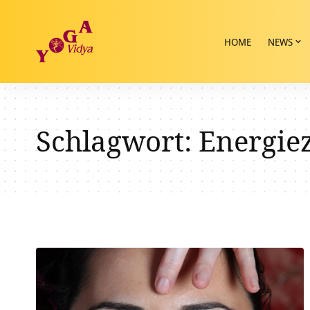
HOME
NEWS
Schlagwort:
Energie