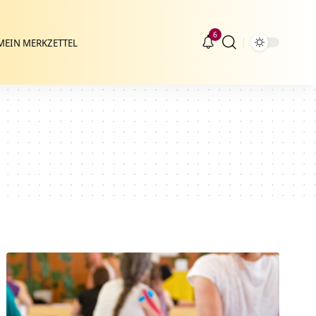
6
MEIN MERKZETTEL