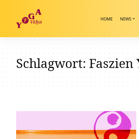
HOME
NEWS
Schlagwort:
Faszien