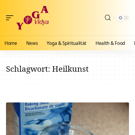
Home
News
Yoga & Spiritualität
Health & Food
Schlagwort:
Heilkunst