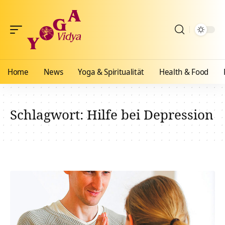
Home
News
Yoga & Spiritualität
Health & Food
Schlagwort:
Hilfe bei Depression