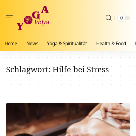
Home
News
Yoga & Spiritualität
Health & Food
Schlagwort:
Hilfe bei Stress