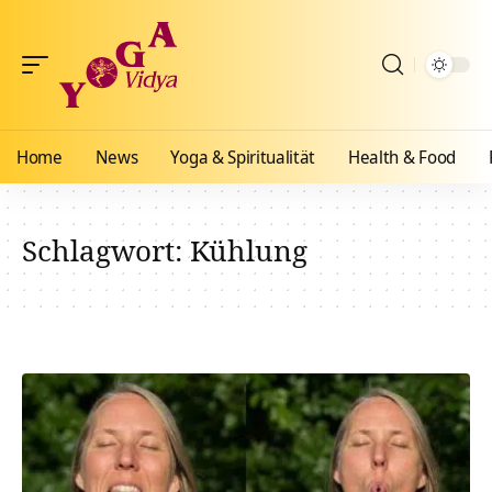
Home
News
Yoga & Spiritualität
Health & Food
Schlagwort:
Kühlung